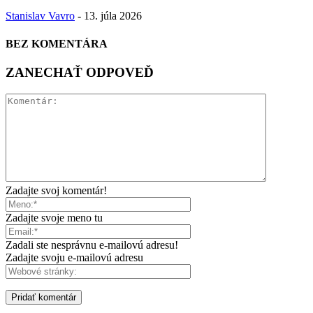
Stanislav Vavro
-
13. júla 2026
BEZ KOMENTÁRA
ZANECHAŤ ODPOVEĎ
Zadajte svoj komentár!
Zadajte svoje meno tu
Zadali ste nesprávnu e-mailovú adresu!
Zadajte svoju e-mailovú adresu