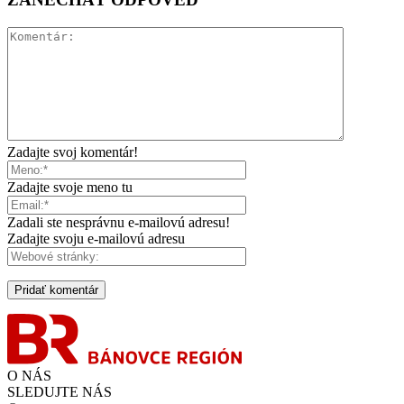
Zadajte svoj komentár!
Zadajte svoje meno tu
Zadali ste nesprávnu e-mailovú adresu!
Zadajte svoju e-mailovú adresu
O NÁS
SLEDUJTE NÁS