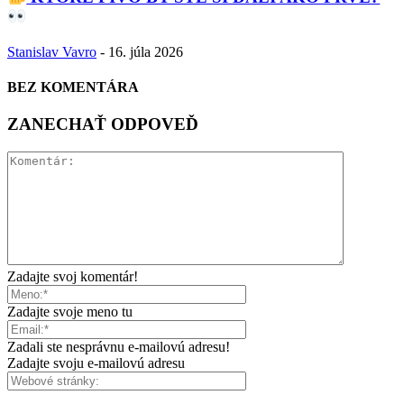
Stanislav Vavro
-
16. júla 2026
BEZ KOMENTÁRA
ZANECHAŤ ODPOVEĎ
Zadajte svoj komentár!
Zadajte svoje meno tu
Zadali ste nesprávnu e-mailovú adresu!
Zadajte svoju e-mailovú adresu