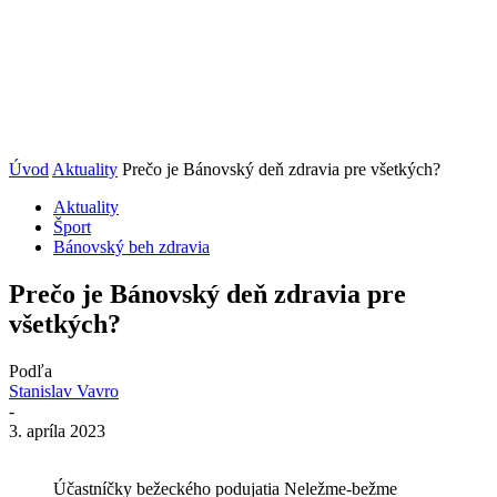
Úvod
Aktuality
Prečo je Bánovský deň zdravia pre všetkých?
Aktuality
Šport
Bánovský beh zdravia
Prečo je Bánovský deň zdravia pre
všetkých?
Podľa
Stanislav Vavro
-
3. apríla 2023
Účastníčky bežeckého podujatia Neležme-bežme