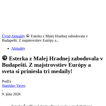
Úvod
Aktuality
🥋 Esterka z Malej Hradnej zabodovala v
Budapešti. Z majstrovstiev Európy a...
Aktuality
🥋 Esterka z Malej Hradnej zabodovala v
Budapešti. Z majstrovstiev Európy a
sveta si priniesla tri medaily!
Podľa
Stanislav Vavro
-
9. júna 2026