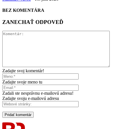
BEZ KOMENTÁRA
ZANECHAŤ ODPOVEĎ
Zadajte svoj komentár!
Zadajte svoje meno tu
Zadali ste nesprávnu e-mailovú adresu!
Zadajte svoju e-mailovú adresu