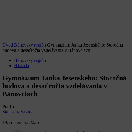
Úvod
Bánovský región
Gymnázium Janka Jesenského: Storočná
budova a desaťročia vzdelávania v Bánovciach
Bánovský región
História
Gymnázium Janka Jesenského: Storočná
budova a desaťročia vzdelávania v
Bánovciach
Podľa
Stanislav Vavro
-
19. septembra 2025