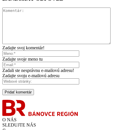
Zadajte svoj komentár!
Zadajte svoje meno tu
Zadali ste nesprávnu e-mailovú adresu!
Zadajte svoju e-mailovú adresu
O NÁS
SLEDUJTE NÁS