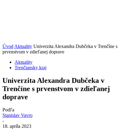
Úvod
Aktuality
Univerzita Alexandra Dubčeka v Trenčíne s
prvenstvom v zdieľanej doprave
Aktuality
Trenčiansky kraj
Univerzita Alexandra Dubčeka v
Trenčíne s prvenstvom v zdieľanej
doprave
Podľa
Stanislav Vavro
-
18. apríla 2023