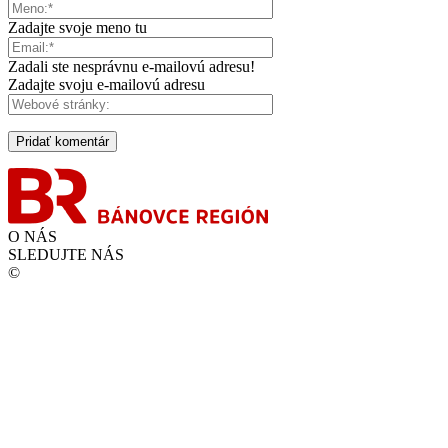
Zadajte svoje meno tu
Zadali ste nesprávnu e-mailovú adresu!
Zadajte svoju e-mailovú adresu
O NÁS
SLEDUJTE NÁS
©