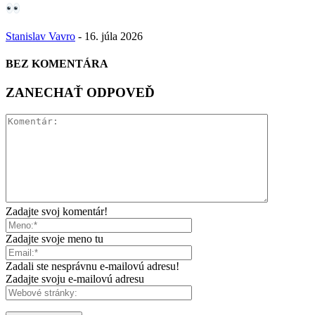
Stanislav Vavro
-
16. júla 2026
BEZ KOMENTÁRA
ZANECHAŤ ODPOVEĎ
Zadajte svoj komentár!
Zadajte svoje meno tu
Zadali ste nesprávnu e-mailovú adresu!
Zadajte svoju e-mailovú adresu